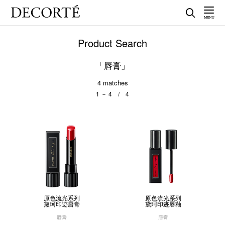
Product Search
「唇膏」
4
matches
1 － 4 / 4
原色流光系列
原色流光系列
黛珂印迹唇膏
黛珂印迹唇釉
唇膏
唇膏