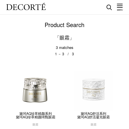
Product Search
「眼霜」
3
matches
1 － 3 / 3
黛珂AQ珍萃精颜系列
黛珂AQ舒活系列
黛珂AQ珍萃精颜绮甄眼霜
黛珂AQ舒活凝光眼霜
眼霜
眼霜