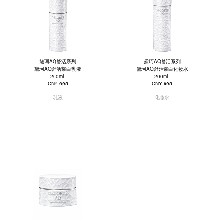
黛珂AQ舒活系列
黛珂AQ舒活系列
黛珂AQ舒活耀白乳液
黛珂AQ舒活耀白化妆水
200mL
200mL
CNY 695
CNY 695
乳液
化妆水