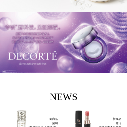
NEWS
新商品
新商品
黛珂
黛珂