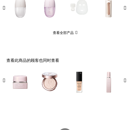
查看全部产品
查看此商品的顾客也同时查看