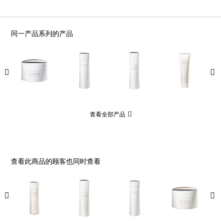
同一产品系列的产品
查看全部产品
查看此商品的顾客也同时查看