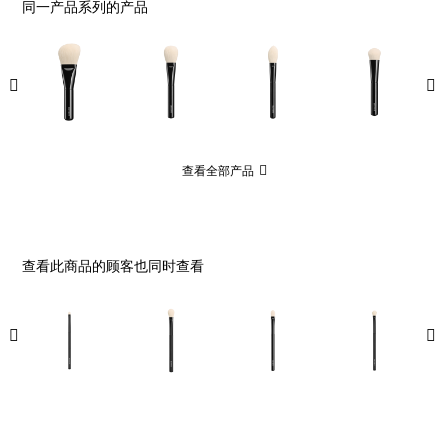
同一产品系列的产品
查看全部产品
查看此商品的顾客也同时查看