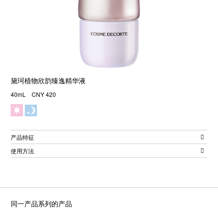
黛珂植物欣韵臻逸精华液
40mL CNY 420
产品特征
使用方法
同一产品系列的产品