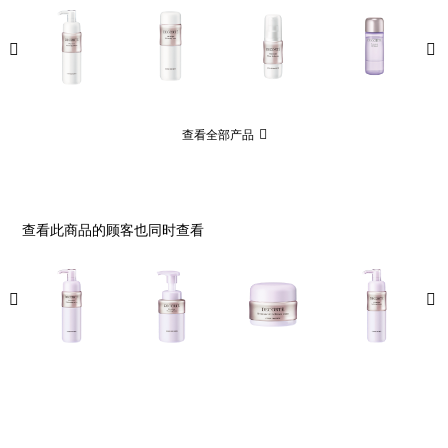
查看全部产品
查看此商品的顾客也同时查看