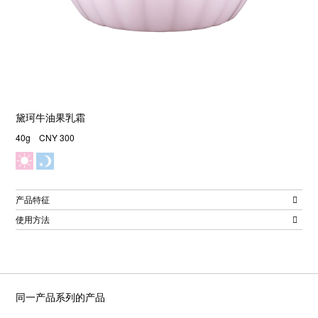
黛珂牛油果乳霜
40g CNY 300
产品特征
使用方法
同一产品系列的产品