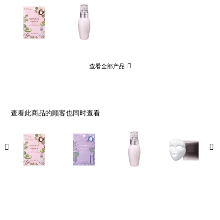
查看全部产品
查看此商品的顾客也同时查看