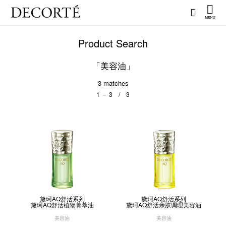
Product Search
「美容油」
3
matches
1 － 3 / 3
黛珂AQ舒活系列
黛珂AQ舒活系列
黛珂AQ舒活植物菁萃油
黛珂AQ舒活亲肤调理美容油
美容油
美容油