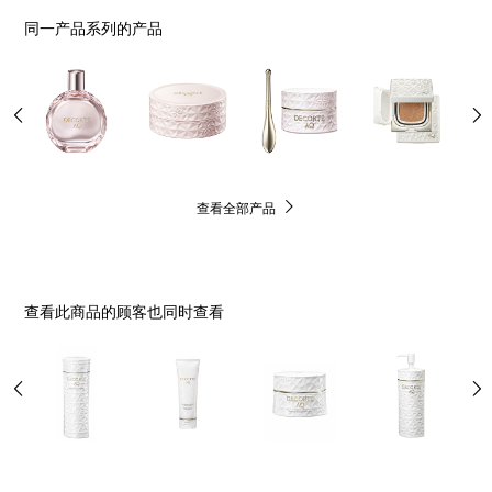
同一产品系列的产品
查看全部产品
查看此商品的顾客也同时查看