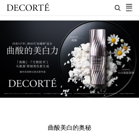
曲酸美白的奥秘