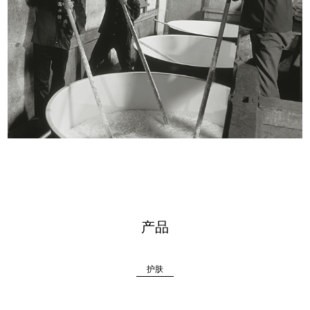
产品
护肤