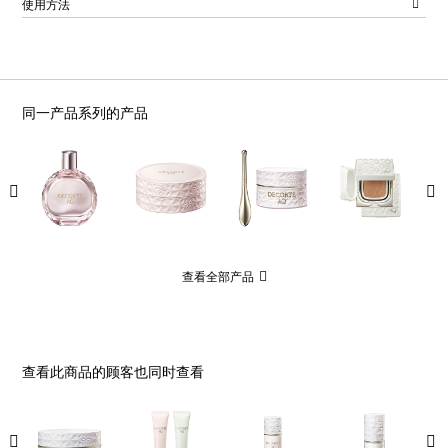
使用方法
同一产品系列的产品
查看全部产品
查看此商品的顾客也同时查看