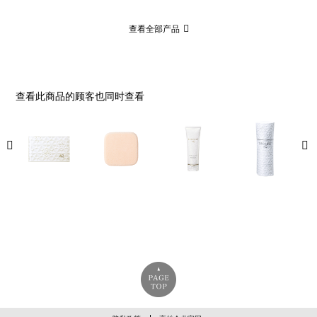
查看全部产品
查看此商品的顾客也同时查看