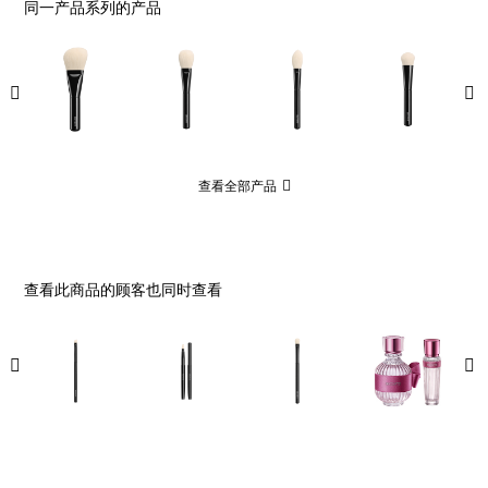
同一产品系列的产品
查看全部产品
查看此商品的顾客也同时查看