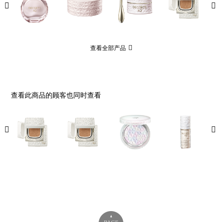
查看全部产品
查看此商品的顾客也同时查看