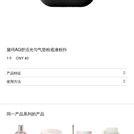
黛珂AQ舒活光匀气垫粉底液粉扑
1个 CNY 40
产品特征
使用方法
同一产品系列的产品